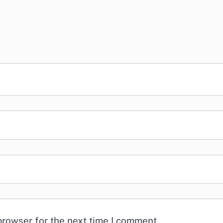
browser for the next time I comment.