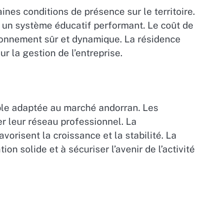
ines conditions de présence sur le territoire.
 à un système éducatif performant. Le coût de
ironnement sûr et dynamique. La résidence
 la gestion de l’entreprise.
able adaptée au marché andorran. Les
er leur réseau professionnel. La
orisent la croissance et la stabilité. La
n solide et à sécuriser l’avenir de l’activité