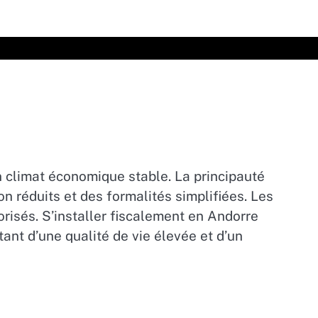
 climat économique stable. La principauté
 réduits et des formalités simplifiées. Les
risés. S’installer fiscalement en Andorre
ant d’une qualité de vie élevée et d’un