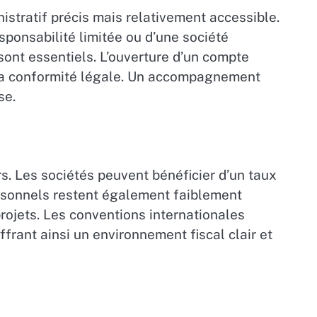
stratif précis mais relativement accessible.
responsabilité limitée ou d’une société
sont essentiels. L’ouverture d’un compte
 la conformité légale. Un accompagnement
se.
rs. Les sociétés peuvent bénéficier d’un taux
personnels restent également faiblement
rojets. Les conventions internationales
ffrant ainsi un environnement fiscal clair et