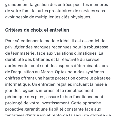
grandement la gestion des entrées pour les membres
de votre famille ou les prestataires de services sans
avoir besoin de multiplier les clés physiques.
Critères de choix et entretien
Pour sélectionner le modèle idéal, il est essentiel de
privilégier des marques reconnues pour la robustesse
de leur matériel face aux variations climatiques. La
durabilité des batteries et la réactivité du service
après-vente local sont des aspects déterminants lors
de l’acquisition au Maroc. Optez pour des systèmes
chiffrés offrant une haute protection contre le piratage
informatique. Un entretien régulier, incluant la mise à
jour des logiciels internes et le remplacement
périodique des piles, assure le bon fonctionnement
prolongé de votre investissement. Cette approche
proactive garantit une fiabilité constante face aux
tentatives d’intrusion et renforce la sécurité globale de