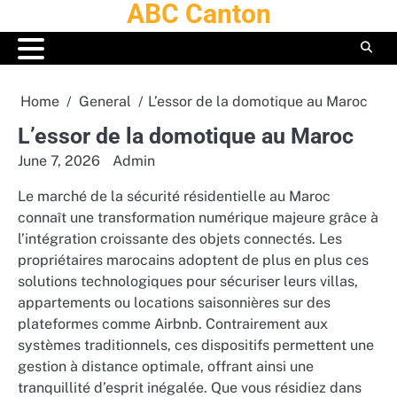
ABC Canton
Skip
to
content
Home
General
L’essor de la domotique au Maroc
L’essor de la domotique au Maroc
June 7, 2026
Admin
Le marché de la sécurité résidentielle au Maroc
connaît une transformation numérique majeure grâce à
l’intégration croissante des objets connectés. Les
propriétaires marocains adoptent de plus en plus ces
solutions technologiques pour sécuriser leurs villas,
appartements ou locations saisonnières sur des
plateformes comme Airbnb. Contrairement aux
systèmes traditionnels, ces dispositifs permettent une
gestion à distance optimale, offrant ainsi une
tranquillité d’esprit inégalée. Que vous résidiez dans