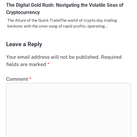
The Digital Gold Rush: Navigating the Volatile Seas of
Cryptocurrency
The Allure of the Quick TradeThe world of crypto day trading
beckons with the siren song of rapid profits, operating…
Leave a Reply
Your email address will not be published.
Required
fields are marked
*
Comment
*