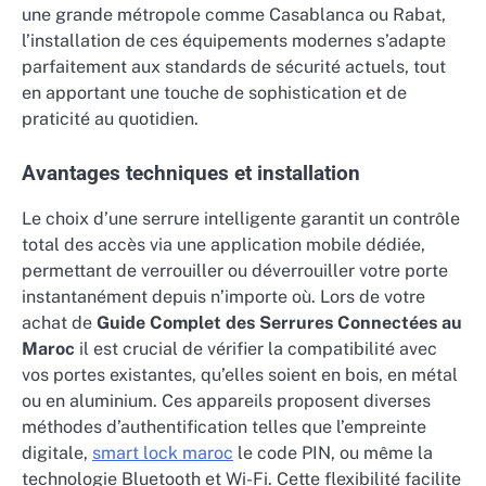
une grande métropole comme Casablanca ou Rabat,
l’installation de ces équipements modernes s’adapte
parfaitement aux standards de sécurité actuels, tout
en apportant une touche de sophistication et de
praticité au quotidien.
Avantages techniques et installation
Le choix d’une serrure intelligente garantit un contrôle
total des accès via une application mobile dédiée,
permettant de verrouiller ou déverrouiller votre porte
instantanément depuis n’importe où. Lors de votre
achat de
Guide Complet des Serrures Connectées au
Maroc
il est crucial de vérifier la compatibilité avec
vos portes existantes, qu’elles soient en bois, en métal
ou en aluminium. Ces appareils proposent diverses
méthodes d’authentification telles que l’empreinte
digitale,
smart lock maroc
le code PIN, ou même la
technologie Bluetooth et Wi-Fi. Cette flexibilité facilite