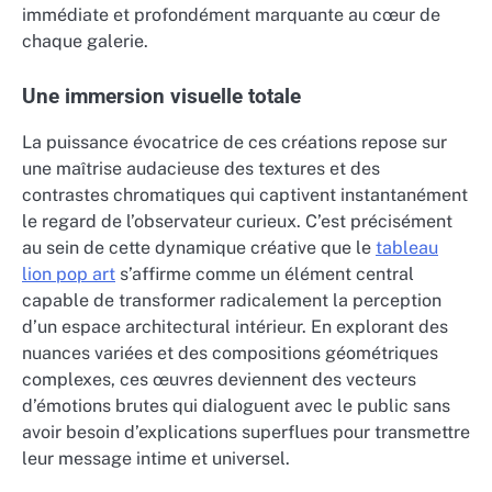
immédiate et profondément marquante au cœur de
chaque galerie.
Une immersion visuelle totale
La puissance évocatrice de ces créations repose sur
une maîtrise audacieuse des textures et des
contrastes chromatiques qui captivent instantanément
le regard de l’observateur curieux. C’est précisément
au sein de cette dynamique créative que le
tableau
lion pop art
s’affirme comme un élément central
capable de transformer radicalement la perception
d’un espace architectural intérieur. En explorant des
nuances variées et des compositions géométriques
complexes, ces œuvres deviennent des vecteurs
d’émotions brutes qui dialoguent avec le public sans
avoir besoin d’explications superflues pour transmettre
leur message intime et universel.