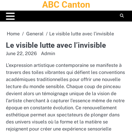
ABC Canton
Skip
to
content
Home
General
Le visible lutte avec l’invisible
Le visible lutte avec l’invisible
June 22, 2026
Admin
L’expression artistique contemporaine se manifeste à
travers des toiles vibrantes qui défient les conventions
académiques traditionnelles pour offrir une nouvelle
lecture du monde sensible. Chaque coup de pinceau
devient alors un témoignage unique de la vision de
l’artiste cherchant à capturer l’essence même de notre
époque en constante évolution. Ce renouvellement
esthétique permet aux spectateurs de plonger dans
des univers visuels où la forme et la matière se
rejoignent pour créer une expérience sensorielle