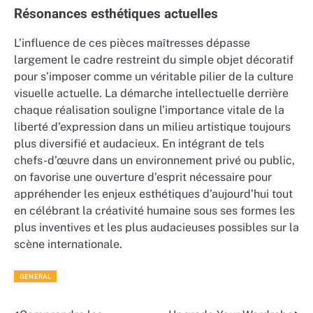
Résonances esthétiques actuelles
L’influence de ces pièces maîtresses dépasse
largement le cadre restreint du simple objet décoratif
pour s’imposer comme un véritable pilier de la culture
visuelle actuelle. La démarche intellectuelle derrière
chaque réalisation souligne l’importance vitale de la
liberté d’expression dans un milieu artistique toujours
plus diversifié et audacieux. En intégrant de tels
chefs-d’œuvre dans un environnement privé ou public,
on favorise une ouverture d’esprit nécessaire pour
appréhender les enjeux esthétiques d’aujourd’hui tout
en célébrant la créativité humaine sous ses formes les
plus inventives et les plus audacieuses possibles sur la
scène internationale.
GENERAL