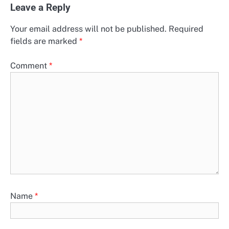
Leave a Reply
Your email address will not be published.
Required
fields are marked
*
Comment
*
Name
*