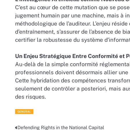
C’est au cœur de cette mutation que se pose
jugement humain par une machine, mais à inst
méthodologique de l’auditeur. L’enjeu réside 
d’entraînement, s’assurer de l’absence de bia
certifier la robustesse du système d’informat
Un Enjeu Stratégique Entre Conformité et 
Au-delà de la simple conformité réglementaire
professionnels doivent désormais allier une 
Cette hybridation des compétences transform
seulement de contrôler a posteriori, mais aus
des risques.
GENERAL
Defending Rights in the National Capital
Post