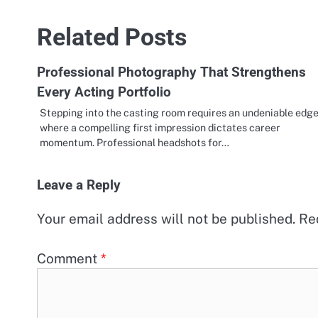
navigation
Related Posts
Professional Photography That Strengthens
Every Acting Portfolio
Stepping into the casting room requires an undeniable edg
where a compelling first impression dictates career
momentum. Professional headshots for…
Leave a Reply
Your email address will not be published.
Re
Comment
*