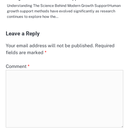
Understanding The Science Behind Modern Growth SupportHuman
growth support methods have evolved significantly as research
continues to explore how the…
Leave a Reply
Your email address will not be published.
Required
fields are marked
*
Comment
*