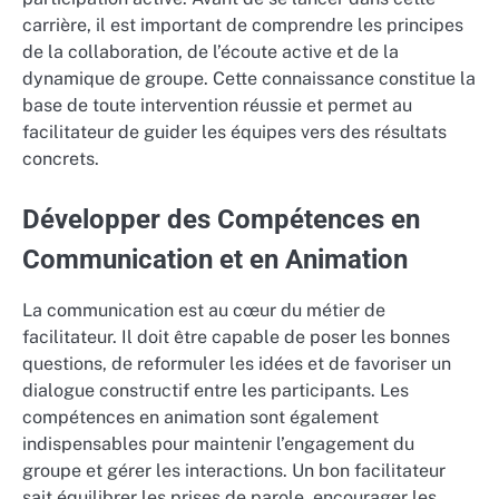
carrière, il est important de comprendre les principes
de la collaboration, de l’écoute active et de la
dynamique de groupe. Cette connaissance constitue la
base de toute intervention réussie et permet au
facilitateur de guider les équipes vers des résultats
concrets.
Développer des Compétences en
Communication et en Animation
La communication est au cœur du métier de
facilitateur. Il doit être capable de poser les bonnes
questions, de reformuler les idées et de favoriser un
dialogue constructif entre les participants. Les
compétences en animation sont également
indispensables pour maintenir l’engagement du
groupe et gérer les interactions. Un bon facilitateur
sait équilibrer les prises de parole, encourager les