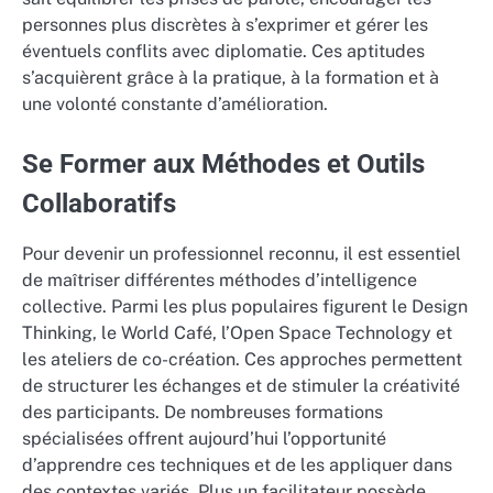
personnes plus discrètes à s’exprimer et gérer les
éventuels conflits avec diplomatie. Ces aptitudes
s’acquièrent grâce à la pratique, à la formation et à
une volonté constante d’amélioration.
Se Former aux Méthodes et Outils
Collaboratifs
Pour devenir un professionnel reconnu, il est essentiel
de maîtriser différentes méthodes d’intelligence
collective. Parmi les plus populaires figurent le Design
Thinking, le World Café, l’Open Space Technology et
les ateliers de co-création. Ces approches permettent
de structurer les échanges et de stimuler la créativité
des participants. De nombreuses formations
spécialisées offrent aujourd’hui l’opportunité
d’apprendre ces techniques et de les appliquer dans
des contextes variés. Plus un facilitateur possède