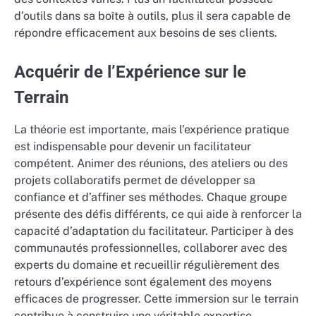
d’outils dans sa boîte à outils, plus il sera capable de
répondre efficacement aux besoins de ses clients.
Acquérir de l’Expérience sur le
Terrain
La théorie est importante, mais l’expérience pratique
est indispensable pour devenir un facilitateur
compétent. Animer des réunions, des ateliers ou des
projets collaboratifs permet de développer sa
confiance et d’affiner ses méthodes. Chaque groupe
présente des défis différents, ce qui aide à renforcer la
capacité d’adaptation du facilitateur. Participer à des
communautés professionnelles, collaborer avec des
experts du domaine et recueillir régulièrement des
retours d’expérience sont également des moyens
efficaces de progresser. Cette immersion sur le terrain
contribue à construire une véritable expertise.