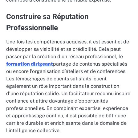
Construire sa Réputation
Professionnelle
Une fois les compétences acquises, il est essentiel de
développer sa visibilité et sa crédibilité. Cela peut
passer par la création d’un réseau professionnel, le
formation dirigeant
partage de contenus spécialisés
ou encore l’organisation d’ateliers et de conférences.
Les témoignages de clients satisfaits jouent
également un rôle important dans la construction
d’une réputation solide. Un facilitateur reconnu inspire
confiance et attire davantage d’opportunités
professionnelles. En combinant expertise, expérience
et apprentissage continu, il est possible de bâtir une
carrière durable et enrichissante dans le domaine de
l’intelligence collective.